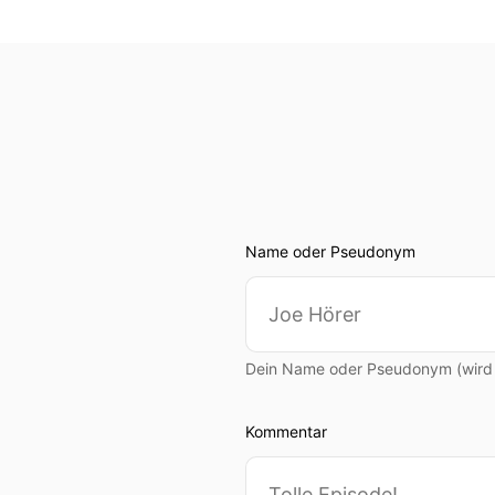
Name oder Pseudonym
Dein Name oder Pseudonym (wird ö
Kommentar