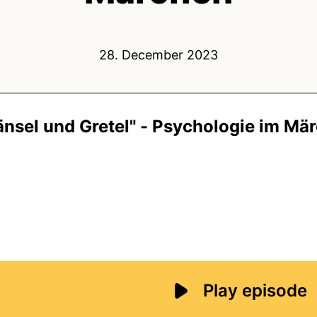
28. December 2023