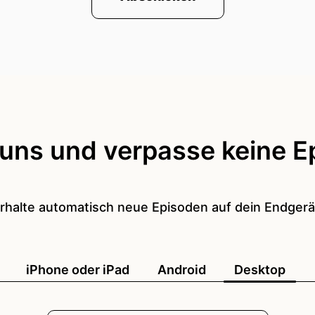
 uns und verpasse keine E
rhalte automatisch neue Episoden auf dein Endgerä
iPhone oder iPad
Android
Desktop