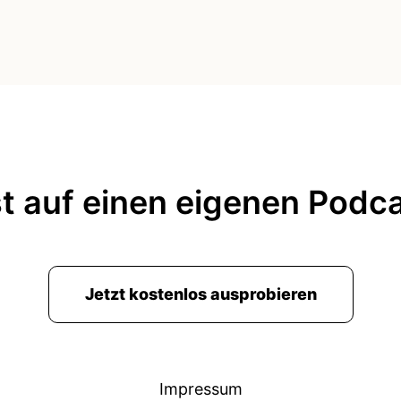
t auf einen eigenen Podc
Jetzt kostenlos ausprobieren
Impressum