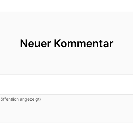
Neuer Kommentar
ffentlich angezeigt)