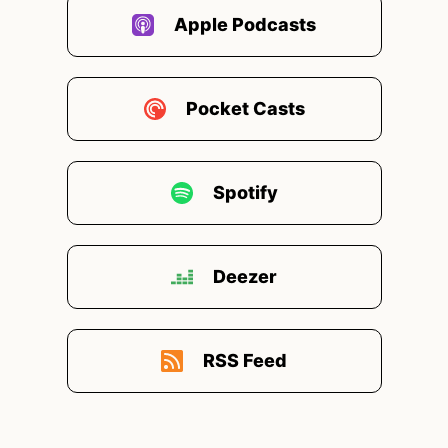
Apple Podcasts
Pocket Casts
Spotify
Deezer
RSS Feed