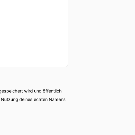
speichert wird und öffentlich
ie Nutzung deines echten Namens