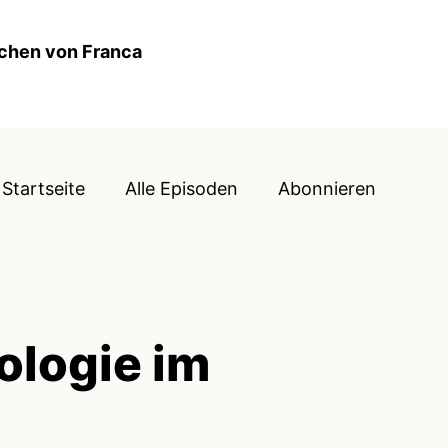
ochen von Franca
Startseite
Alle Episoden
Abonnieren
ologie im