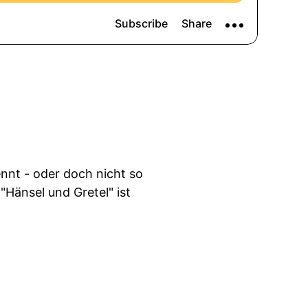
ennt - oder doch nicht so
"Hänsel und Gretel" ist