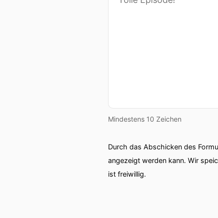
Mindestens 10 Zeichen
Durch das Abschicken des Formul
angezeigt werden kann. Wir spei
ist freiwillig.