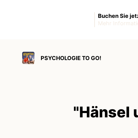
Buchen Sie jet
Mehr Informati
PSYCHOLOGIE TO GO!
"Hänsel 