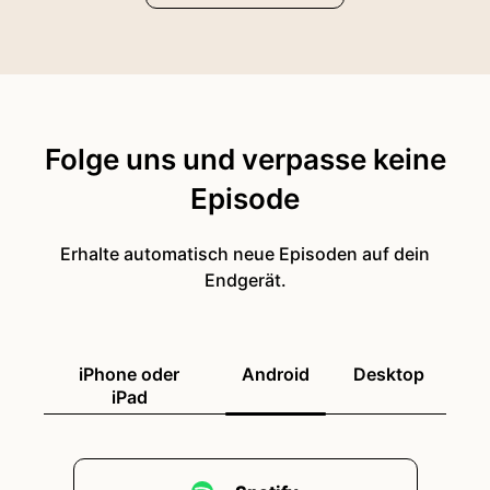
Folge uns und verpasse keine
Episode
Erhalte automatisch neue Episoden auf dein
Endgerät.
iPhone oder
Android
Desktop
iPad