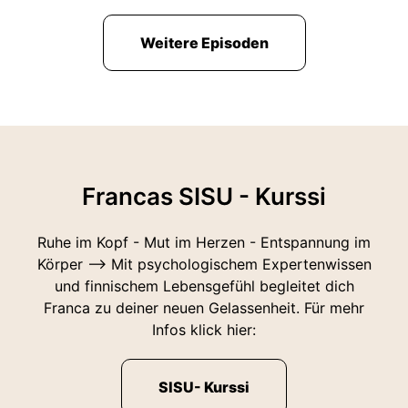
Weitere Episoden
Francas SISU - Kurssi
Ruhe im Kopf - Mut im Herzen - Entspannung im
Körper --> Mit psychologischem Expertenwissen
und finnischem Lebensgefühl begleitet dich
Franca zu deiner neuen Gelassenheit. Für mehr
Infos klick hier:
SISU- Kurssi