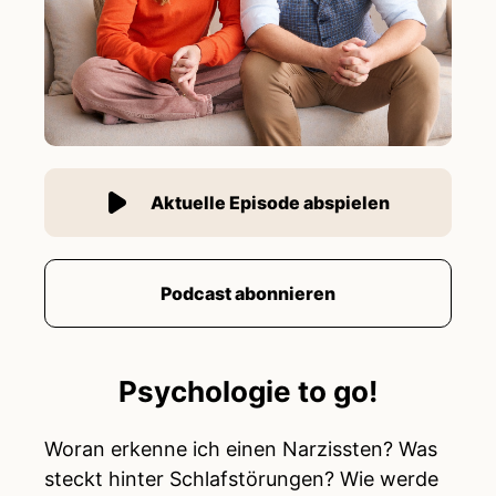
Aktuelle Episode abspielen
Podcast abonnieren
Psychologie to go!
Woran erkenne ich einen Narzissten? Was
steckt hinter Schlafstörungen? Wie werde