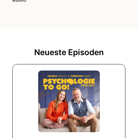
Neueste Episoden