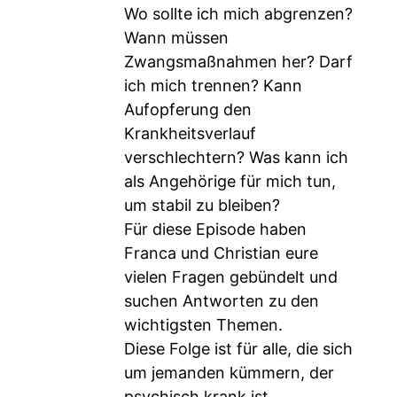
Wo sollte ich mich abgrenzen?
Wann müssen
Zwangsmaßnahmen her? Darf
ich mich trennen? Kann
Aufopferung den
Krankheitsverlauf
verschlechtern? Was kann ich
als Angehörige für mich tun,
um stabil zu bleiben?
Für diese Episode haben
Franca und Christian eure
vielen Fragen gebündelt und
suchen Antworten zu den
wichtigsten Themen.
Diese Folge ist für alle, die sich
um jemanden kümmern, der
psychisch krank ist.