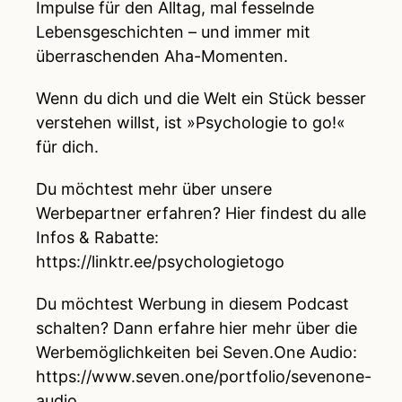
Impulse für den Alltag, mal fesselnde
Lebensgeschichten – und immer mit
überraschenden Aha-Momenten.
Wenn du dich und die Welt ein Stück besser
verstehen willst, ist »Psychologie to go!«
für dich.
Du möchtest mehr über unsere
Werbepartner erfahren? Hier findest du alle
Infos & Rabatte:
https://linktr.ee/psychologietogo
Du möchtest Werbung in diesem Podcast
schalten? Dann erfahre hier mehr über die
Werbemöglichkeiten bei Seven.One Audio:
https://www.seven.one/portfolio/sevenone-
audio