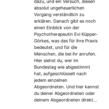
dazu, und ein Versuch, diesen
absolut ungeheuerlichen
Vorgang verständlich zu
erklären. Danach gibt es noch
einen Einblick von der
Psychotherapeutin Evi Küpper-
Görkes, was das für ihre Praxis
bedeutet, und für die
Menschen, die bei ihr anrufen.
Hier siehst du, wer im
Bundestag wie abgestimmt
hat, aufgeschlüsselt nach
jedem einzelnen
Abgeordneten. Und hier kannst
du deiner Abgeordneten oder
deinem Abgeordneten direkt...