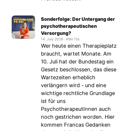
Sonderfolge: Der Untergang der
psychotherapeutischen
Versorgung?
14. July 2026
‧
49m 15s
Wer heute einen Therapieplatz
braucht, wartet Monate. Am
10. Juli hat der Bundestag ein
Gesetz beschlossen, das diese
Wartezeiten erheblich
verlängern wird - und eine
wichtige rechtliche Grundlage
ist für uns
PsychotherapeutInnen auch
noch gestrichen worden. Hier
kommen Francas Gedanken