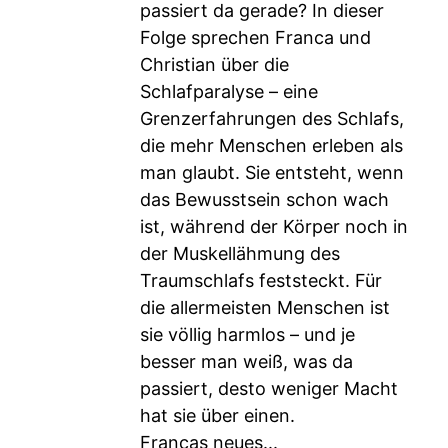
passiert da gerade? In dieser
Folge sprechen Franca und
Christian über die
Schlafparalyse – eine
Grenzerfahrungen des Schlafs,
die mehr Menschen erleben als
man glaubt. Sie entsteht, wenn
das Bewusstsein schon wach
ist, während der Körper noch in
der Muskellähmung des
Traumschlafs feststeckt. Für
die allermeisten Menschen ist
sie völlig harmlos – und je
besser man weiß, was da
passiert, desto weniger Macht
hat sie über einen.
Francas neues...