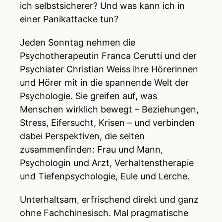
ich selbstsicherer? Und was kann ich in
einer Panikattacke tun?
Jeden Sonntag nehmen die
Psychotherapeutin Franca Cerutti und der
Psychiater Christian Weiss ihre Hörerinnen
und Hörer mit in die spannende Welt der
Psychologie. Sie greifen auf, was
Menschen wirklich bewegt – Beziehungen,
Stress, Eifersucht, Krisen – und verbinden
dabei Perspektiven, die selten
zusammenfinden: Frau und Mann,
Psychologin und Arzt, Verhaltenstherapie
und Tiefenpsychologie, Eule und Lerche.
Unterhaltsam, erfrischend direkt und ganz
ohne Fachchinesisch. Mal pragmatische