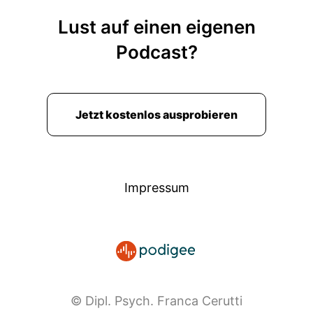
Lust auf einen eigenen
Podcast?
Jetzt kostenlos ausprobieren
Impressum
© Dipl. Psych. Franca Cerutti