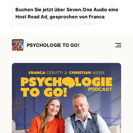
Buchen Sie jetzt über Seven.One Audio eine
Host Read Ad, gesprochen von Franca
Mehr Informationen finden Sie
hier
!
PSYCHOLOGIE TO GO!