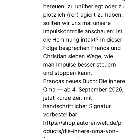
bereuen, zu unüberlegt oder zu
plötzlich (re-) agiert zu haben,
sollten wir uns mal unsere
Impulskontrolle anschauen: Ist
die Hemmung intakt? In dieser
Folge besprechen Franca und
Christian sieben Wege, wie
man Impulse besser steuern
und stoppen kann.
Francas neues Buch: Die innere
Oma — ab 4. September 2026,
jetzt kurze Zeit mit
handschriftlicher Signatur
vorbestellbar:
https://shop.autorenwelt.de/pr
oducts/die-innere-oma-von-