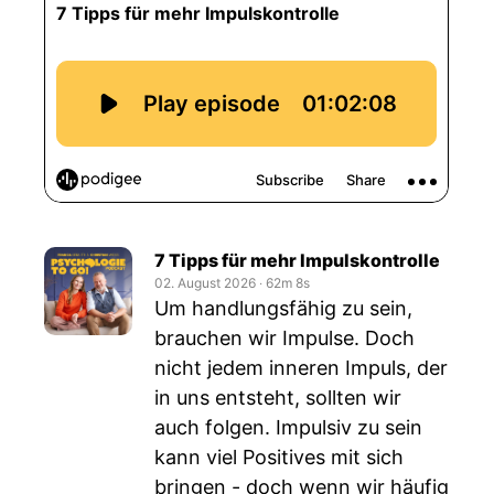
7 Tipps für mehr Impulskontrolle
02. August 2026
‧
62m 8s
Um handlungsfähig zu sein,
brauchen wir Impulse. Doch
nicht jedem inneren Impuls, der
in uns entsteht, sollten wir
auch folgen. Impulsiv zu sein
kann viel Positives mit sich
bringen - doch wenn wir häufig