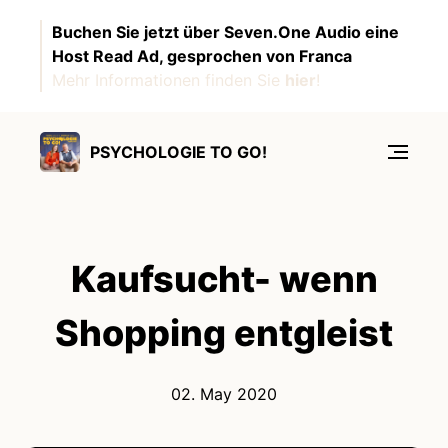
Buchen Sie jetzt über Seven.One Audio eine
Host Read Ad, gesprochen von Franca
Mehr Informationen finden Sie
hier
!
PSYCHOLOGIE TO GO!
Kaufsucht- wenn
Shopping entgleist
02. May 2020