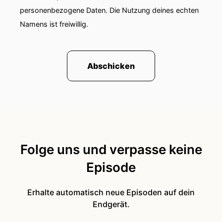
personenbezogene Daten. Die Nutzung deines echten
Namens ist freiwillig.
Abschicken
Folge uns und verpasse keine
Episode
Erhalte automatisch neue Episoden auf dein
Endgerät.