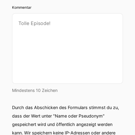
Kommentar
Mindestens 10 Zeichen
Durch das Abschicken des Formulars stimmst du zu,
dass der Wert unter "Name oder Pseudonym"
gespeichert wird und öffentlich angezeigt werden
kann. Wir speichern keine IP-Adressen oder andere