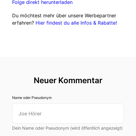
Folge direkt herunterladen
Du möchtest mehr über unsere Werbepartner
erfahren?
Hier findest du alle Infos & Rabatte!
Neuer Kommentar
Name oder Pseudonym
Dein Name oder Pseudonym (wird öffentlich angezeigt)