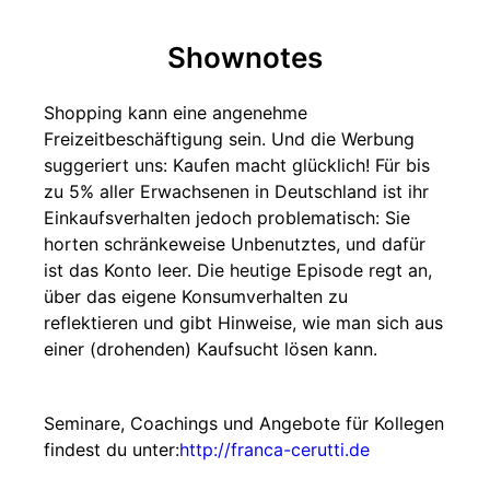
Shownotes
Shopping kann eine angenehme
Freizeitbeschäftigung sein. Und die Werbung
suggeriert uns: Kaufen macht glücklich! Für bis
zu 5% aller Erwachsenen in Deutschland ist ihr
Einkaufsverhalten jedoch problematisch: Sie
horten schränkeweise Unbenutztes, und dafür
ist das Konto leer. Die heutige Episode regt an,
über das eigene Konsumverhalten zu
reflektieren und gibt Hinweise, wie man sich aus
einer (drohenden) Kaufsucht lösen kann.
Seminare, Coachings und Angebote für Kollegen
findest du unter:
http://franca-cerutti.de