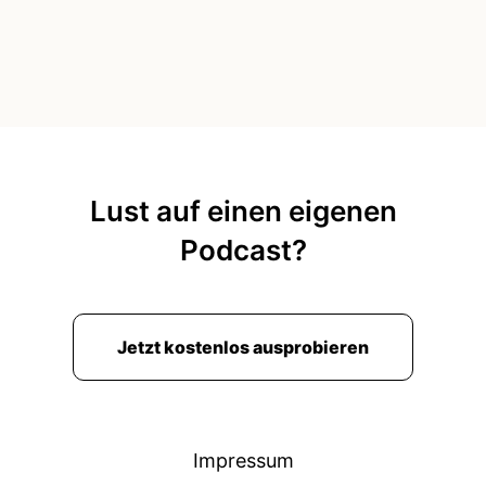
Lust auf einen eigenen
Podcast?
Jetzt kostenlos ausprobieren
Impressum