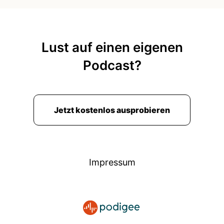
Lust auf einen eigenen
Podcast?
Jetzt kostenlos ausprobieren
Impressum