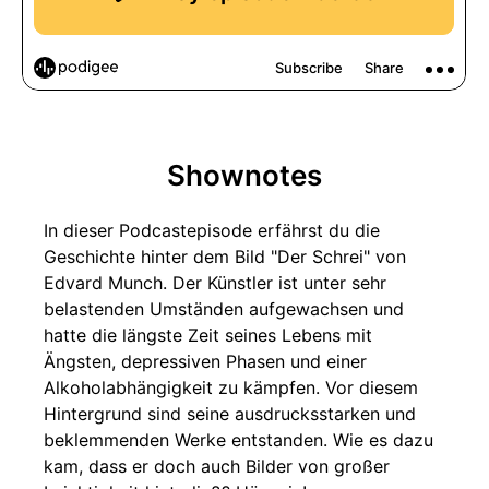
Shownotes
In dieser Podcastepisode erfährst du die
Geschichte hinter dem Bild "Der Schrei" von
Edvard Munch. Der Künstler ist unter sehr
belastenden Umständen aufgewachsen und
hatte die längste Zeit seines Lebens mit
Ängsten, depressiven Phasen und einer
Alkoholabhängigkeit zu kämpfen. Vor diesem
Hintergrund sind seine ausdrucksstarken und
beklemmenden Werke entstanden. Wie es dazu
kam, dass er doch auch Bilder von großer