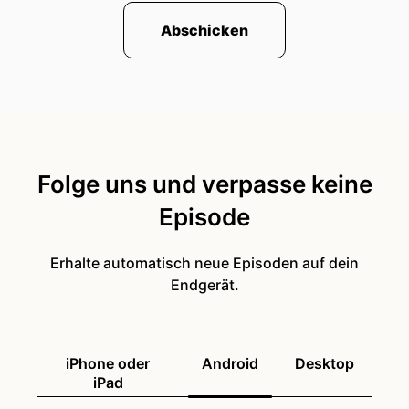
Abschicken
Folge uns und verpasse keine
Episode
Erhalte automatisch neue Episoden auf dein
Endgerät.
iPhone oder
Android
Desktop
iPad