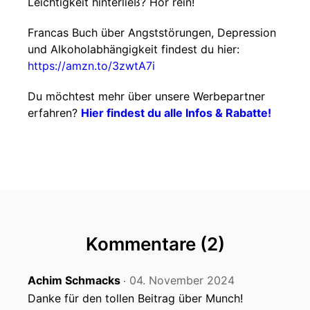
Leichtigkeit hinterließ? Hör rein!
Francas Buch über Angststörungen, Depression
und Alkoholabhängigkeit findest du hier:
https://amzn.to/3zwtA7i
Du möchtest mehr über unsere Werbepartner
erfahren?
Hier findest du alle Infos & Rabatte!
Kommentare (2)
Achim Schmacks
04. November 2024
‧
Danke für den tollen Beitrag über Munch!