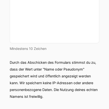
Mindestens 10 Zeichen
Durch das Abschicken des Formulars stimmst du zu,
dass der Wert unter "Name oder Pseudonym"
gespeichert wird und öffentlich angezeigt werden
kann. Wir speichern keine IP-Adressen oder andere
personenbezogene Daten. Die Nutzung deines echten
Namens ist freiwillig.