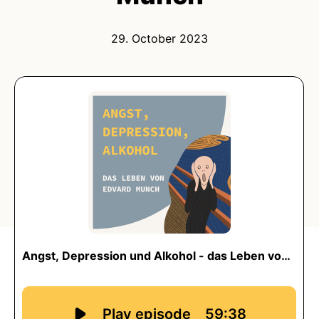
29. October 2023