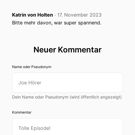
Katrin von Holten
17. November 2023
‧
Bitte mehr davon, war super spannend.
Neuer Kommentar
Name oder Pseudonym
Dein Name oder Pseudonym (wird öffentlich angezeigt)
Kommentar