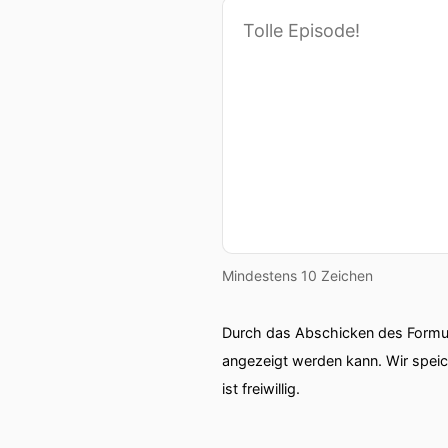
Mindestens 10 Zeichen
Durch das Abschicken des Formul
angezeigt werden kann. Wir spei
ist freiwillig.