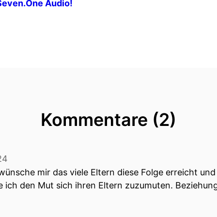
Seven.One Audio!
Kommentare (2)
24
 wünsche mir das viele Eltern diese Folge erreicht 
 ich den Mut sich ihren Eltern zuzumuten. Beziehung