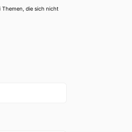
i Themen, die sich nicht