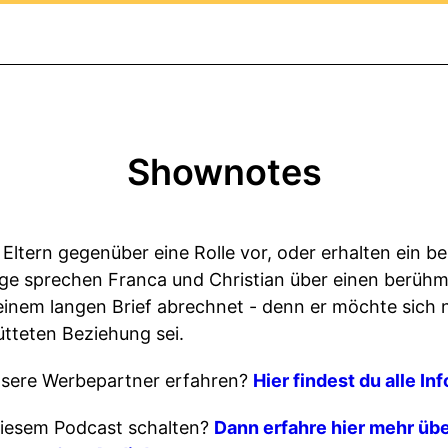
Shownotes
n Eltern gegenüber eine Rolle vor, oder erhalten ein 
ge sprechen Franca und Christian über einen berühmt
einem langen Brief abrechnet - denn er möchte sich 
ütteten Beziehung sei.
sere Werbepartner erfahren?
Hier findest du alle In
iesem Podcast schalten?
Dann erfahre hier mehr übe