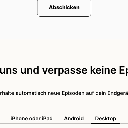
Abschicken
 uns und verpasse keine E
rhalte automatisch neue Episoden auf dein Endgerä
iPhone oder iPad
Android
Desktop