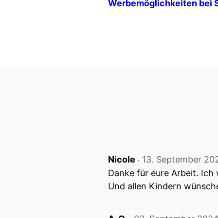
Werbemöglichkeiten bei 
Nicole
13. September 20
‧
Danke für eure Arbeit. Ich
Und allen Kindern wünsche