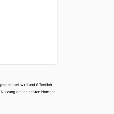
speichert wird und öffentlich
ie Nutzung deines echten Namens