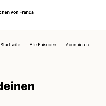
ochen von Franca
Startseite
Alle Episoden
Abonnieren
 deinen