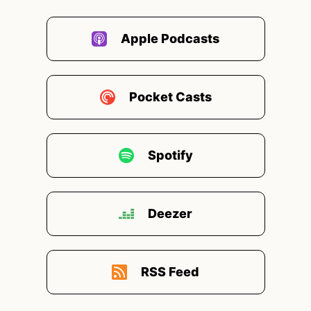
Apple Podcasts
Pocket Casts
Spotify
Deezer
RSS Feed