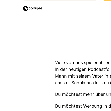
Viele von uns spielen ihre
In der heutigen Podcastfol
Mann mit seinem Vater in 
dass er Schuld an der zerr
Du möchtest mehr über un
Du möchtest Werbung in d