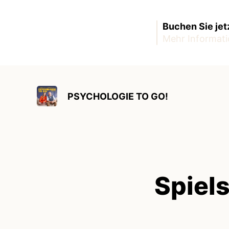
Buchen Sie jet
Mehr Informati
PSYCHOLOGIE TO GO!
Spiels