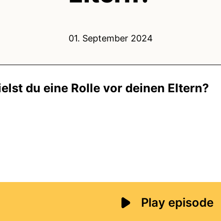
01. September 2024