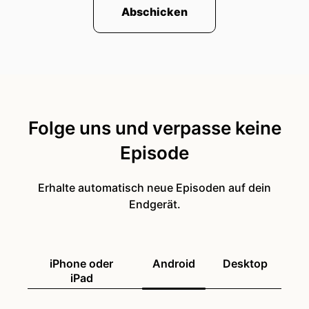
Abschicken
Folge uns und verpasse keine
Episode
Erhalte automatisch neue Episoden auf dein
Endgerät.
iPhone oder
Android
Desktop
iPad