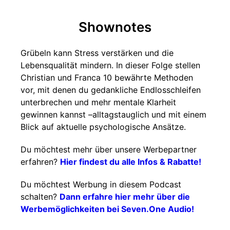
Shownotes
Grübeln kann Stress verstärken und die
Lebensqualität mindern. In dieser Folge stellen
Christian und Franca 10 bewährte Methoden
vor, mit denen du gedankliche Endlosschleifen
unterbrechen und mehr mentale Klarheit
gewinnen kannst –alltagstauglich und mit einem
Blick auf aktuelle psychologische Ansätze.
Du möchtest mehr über unsere Werbepartner
erfahren?
Hier findest du alle Infos & Rabatte!
Du möchtest Werbung in diesem Podcast
schalten?
Dann erfahre hier mehr über die
Werbemöglichkeiten bei Seven.One Audio!