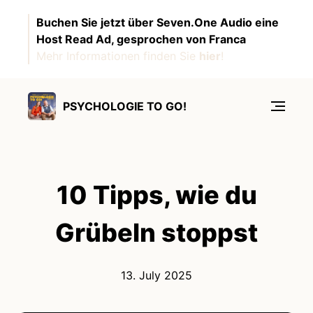
Buchen Sie jetzt über Seven.One Audio eine
Host Read Ad, gesprochen von Franca
Mehr Informationen finden Sie
hier
!
PSYCHOLOGIE TO GO!
10 Tipps, wie du
Grübeln stoppst
13. July 2025