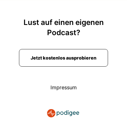
Lust auf einen eigenen
Podcast?
Jetzt kostenlos ausprobieren
Impressum