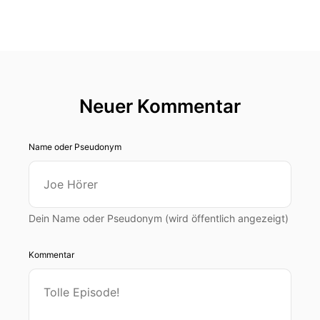
Neuer Kommentar
Name oder Pseudonym
Dein Name oder Pseudonym (wird öffentlich angezeigt)
Kommentar