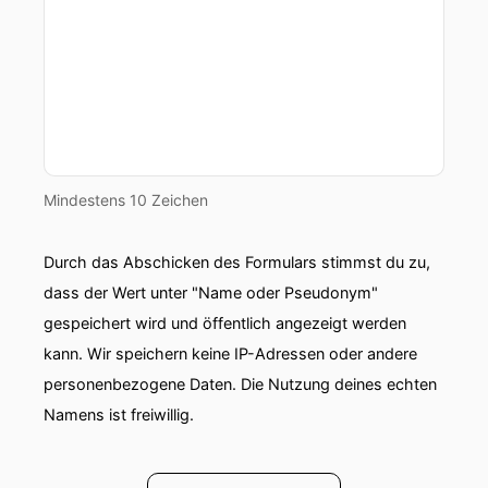
Mindestens 10 Zeichen
Durch das Abschicken des Formulars stimmst du zu,
dass der Wert unter "Name oder Pseudonym"
gespeichert wird und öffentlich angezeigt werden
kann. Wir speichern keine IP-Adressen oder andere
personenbezogene Daten. Die Nutzung deines echten
Namens ist freiwillig.