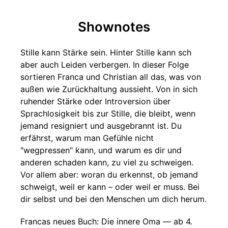
Shownotes
Stille kann Stärke sein. Hinter Stille kann sch
aber auch Leiden verbergen. In dieser Folge
sortieren Franca und Christian all das, was von
außen wie Zurückhaltung aussieht. Von in sich
ruhender Stärke oder Introversion über
Sprachlosigkeit bis zur Stille, die bleibt, wenn
jemand resigniert und ausgebrannt ist. Du
erfährst, warum man Gefühle nicht
"wegpressen" kann, und warum es dir und
anderen schaden kann, zu viel zu schweigen.
Vor allem aber: woran du erkennst, ob jemand
schweigt, weil er kann – oder weil er muss. Bei
dir selbst und bei den Menschen um dich herum.
Francas neues Buch: Die innere Oma — ab 4.