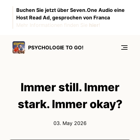
Buchen Sie jetzt über Seven.One Audio eine
Host Read Ad, gesprochen von Franca
Mehr Informationen finden Sie
hier
!
PSYCHOLOGIE TO GO!
Immer still. Immer
stark. Immer okay?
03. May 2026