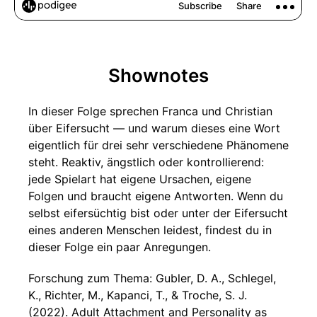
Shownotes
In dieser Folge sprechen Franca und Christian
über Eifersucht — und warum dieses eine Wort
eigentlich für drei sehr verschiedene Phänomene
steht. Reaktiv, ängstlich oder kontrollierend:
jede Spielart hat eigene Ursachen, eigene
Folgen und braucht eigene Antworten. Wenn du
selbst eifersüchtig bist oder unter der Eifersucht
eines anderen Menschen leidest, findest du in
dieser Folge ein paar Anregungen.
Forschung zum Thema: Gubler, D. A., Schlegel,
K., Richter, M., Kapanci, T., & Troche, S. J.
(2022). Adult Attachment and Personality as