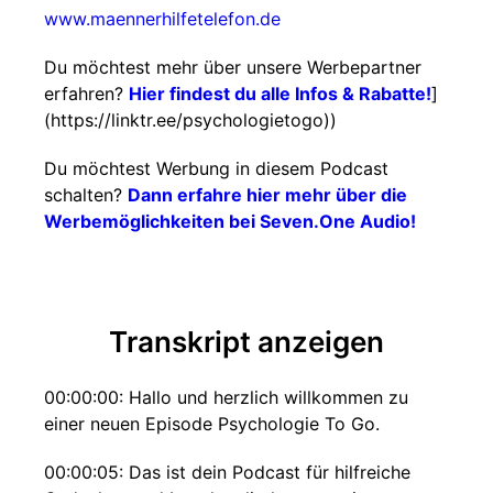
www.maennerhilfetelefon.de
Du möchtest mehr über unsere Werbepartner
erfahren?
Hier findest du alle Infos & Rabatte!
]
(https://linktr.ee/psychologietogo))
Du möchtest Werbung in diesem Podcast
schalten?
Dann erfahre hier mehr über die
Werbemöglichkeiten bei Seven.One Audio!
Transkript anzeigen
00:00:00: Hallo und herzlich willkommen zu
einer neuen Episode Psychologie To Go.
00:00:05: Das ist dein Podcast für hilfreiche