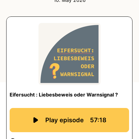
10. May 2026