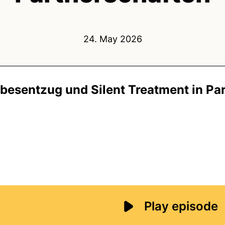
24. May 2026