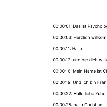
00:00:01: Das ist Psycholo
00:00:03: Herzlich willko
00:00:11: Hallo
00:00:12: und herzlich wil
00:00:16: Mein Name ist Ch
00:00:19: Und Ich bin Fran
00:00:22: Hallo liebe Zuhö
00:00:25: hallo Christian