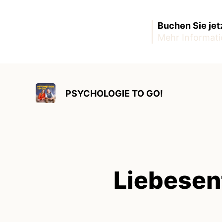
Buchen Sie jet
Mehr Informati
PSYCHOLOGIE TO GO!
Liebesen