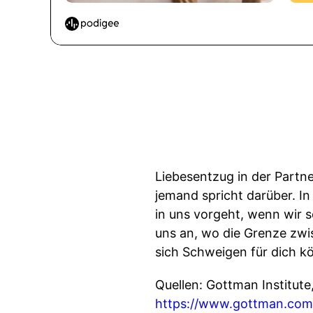
Liebesentzug in der Partne
jemand spricht darüber. In
in uns vorgeht, wenn wir
uns an, wo die Grenze zwi
sich Schweigen für dich k
Quellen: Gottman Institute
https://www.gottman.com/