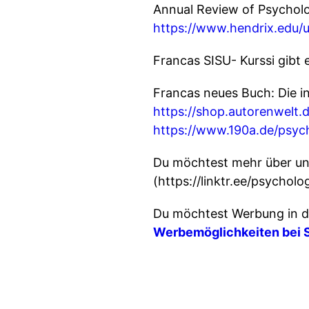
Annual Review of Psycholo
https://www.hendrix.edu/
Francas SISU- Kurssi gibt
Francas neues Buch: Die i
https://shop.autorenwelt.
https://www.190a.de/psyc
Du möchtest mehr über un
(https://linktr.ee/psycholo
Du möchtest Werbung in d
Werbemöglichkeiten bei 