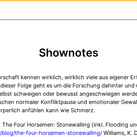
Shownotes
rschaft kennen wirklich, wirklich viele aus eigener 
 dieser Folge geht es um die Forschung dahinter und
 selbst schweigen oder bewusst angeschwiegen werd
schen normaler Konfliktpause und emotionaler Gewal
örperlich anfühlen kann wie Schmerz.
, The Four Horsemen: Stonewalling (inkl. Flooding un
blog/the-four-horsemen-stonewalling/
Williams, K. 