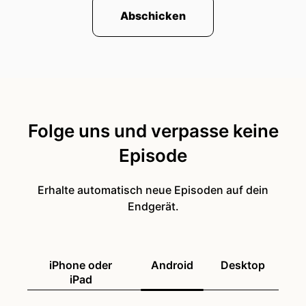
Abschicken
Folge uns und verpasse keine
Episode
Erhalte automatisch neue Episoden auf dein
Endgerät.
iPhone oder
Android
Desktop
iPad