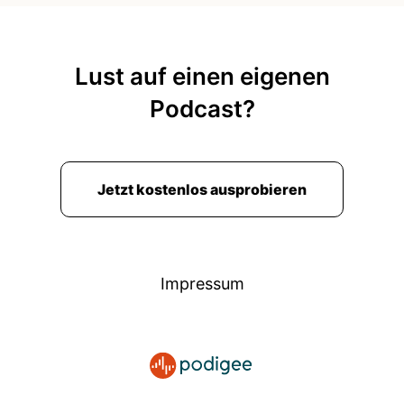
Lust auf einen eigenen
Podcast?
Jetzt kostenlos ausprobieren
Impressum