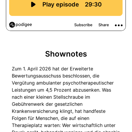
Shownotes
Zum 1. April 2026 hat der Erweiterte
Bewertungsausschuss beschlossen, die
Vergütung ambulanter psychotherapeutischer
Leistungen um 4,5 Prozent abzusenken. Was
nach einer kleinen Stellschraube im
Gebührenwerk der gesetzlichen
Krankenversicherung klingt, hat handfeste
Folgen für Menschen, die auf einen
Therapieplatz warten: Wer wirtschaftlich unter