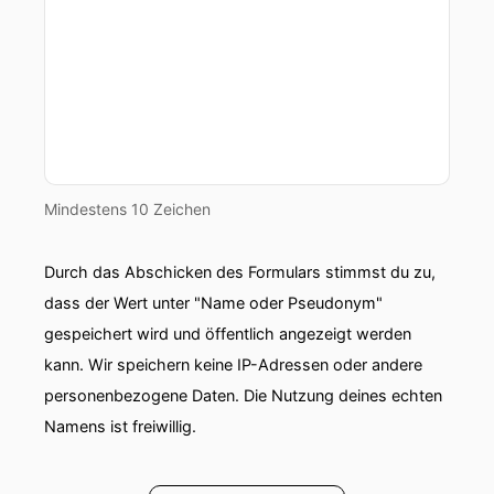
Mindestens 10 Zeichen
Durch das Abschicken des Formulars stimmst du zu,
dass der Wert unter "Name oder Pseudonym"
gespeichert wird und öffentlich angezeigt werden
kann. Wir speichern keine IP-Adressen oder andere
personenbezogene Daten. Die Nutzung deines echten
Namens ist freiwillig.