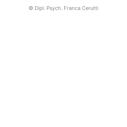
© Dipl. Psych. Franca Cerutti