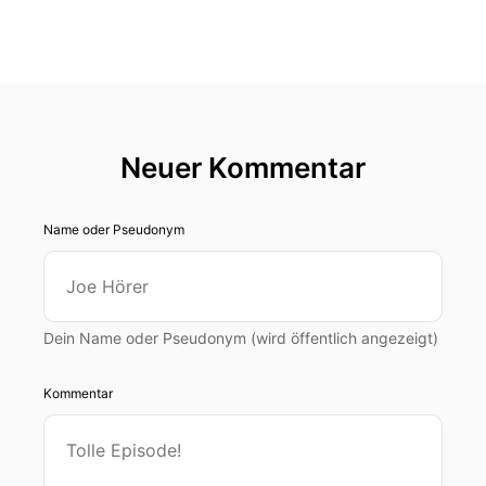
Neuer Kommentar
Name oder Pseudonym
Dein Name oder Pseudonym (wird öffentlich angezeigt)
Kommentar