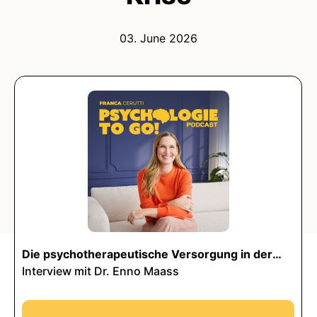
03. June 2026